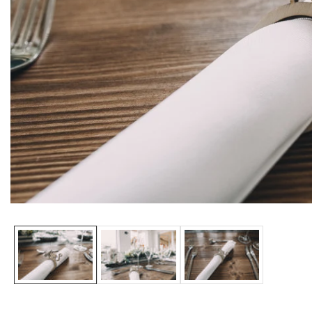
Medien-
Galerie