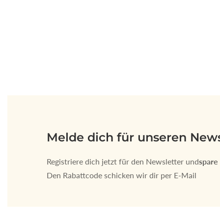
Melde dich für unseren News
Registriere dich jetzt für den Newsletter und
spare
Den Rabattcode schicken wir dir per E-Mail