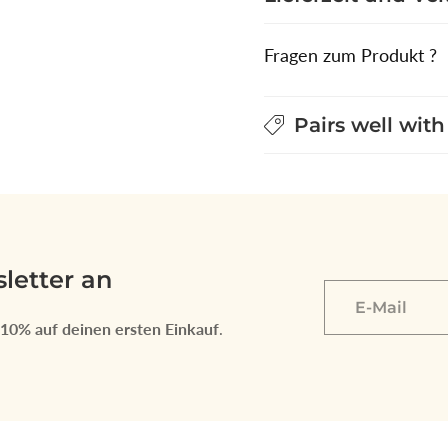
Fragen zum Produkt ?
Pairs well with
letter an
E-
Mail
 10% auf deinen ersten Einkauf
.