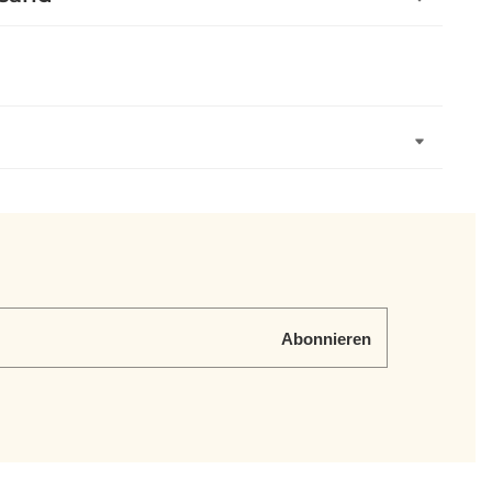
Abonnieren