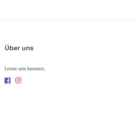
Über uns
Lerne uns kennen.
Facebook
Instagram