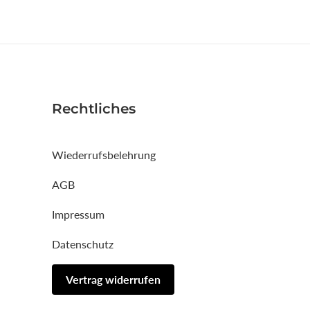
Rechtliches
Wiederrufsbelehrung
AGB
Impressum
Datenschutz
Vertrag widerrufen