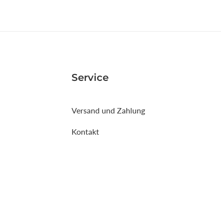
Service
Versand und Zahlung
Kontakt