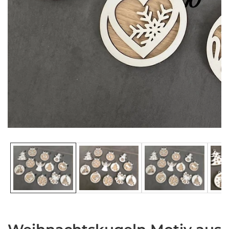
Medien-
Galerie