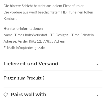
Die hintere Schicht besteht aus edlem Eichenfurnier.
Die vordere aus weiß beschichtetem HDF für einen tollen
Kontrast.
Herstellerinformationen
Name: Timos holzWerkstatt - TE Designz - Timo Eckstein
Adresse: An der Rötz 12, 77855 Achern
E-Mail: info@tedesignz.de
Lieferzeit und Versand
Fragen zum Produkt ?
Pairs well with