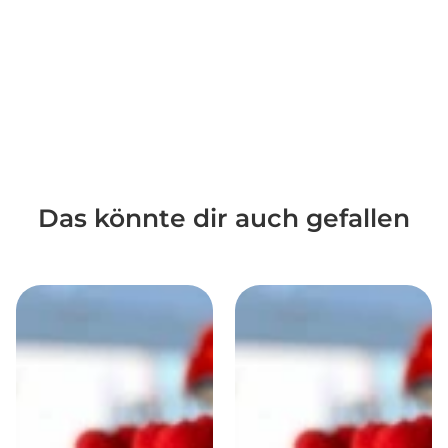
Das könnte dir auch gefallen