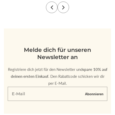
Melde dich für unseren
Newsletter an
Registriere dich jetzt für den Newsletter und
spare 10% auf
deinen ersten Einkauf
. Den Rabattcode schicken wir dir
per E-Mail.
E-
Abonnieren
Mail